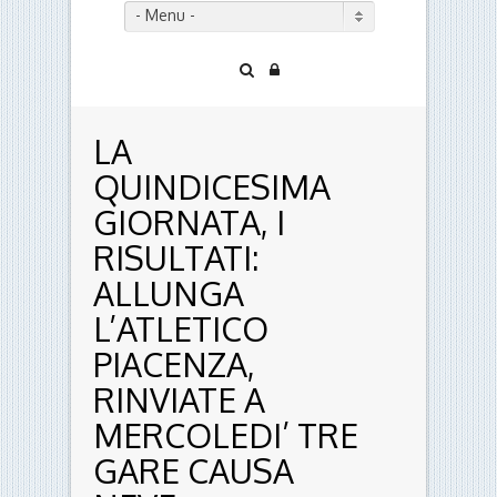
- Menu -
LA
QUINDICESIMA
GIORNATA, I
RISULTATI:
ALLUNGA
L’ATLETICO
PIACENZA,
RINVIATE A
MERCOLEDI’ TRE
GARE CAUSA