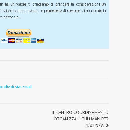
om
ha un valore, ti chiediamo di prendere in considerazione un
e vitale la nostra testata e permetterle di crescere ulteriormente in
a editoriale.
ondividi via email
IL CENTRO COORDINAMENTO
ORGANIZZA IL PULLMAN PER
PIACENZA