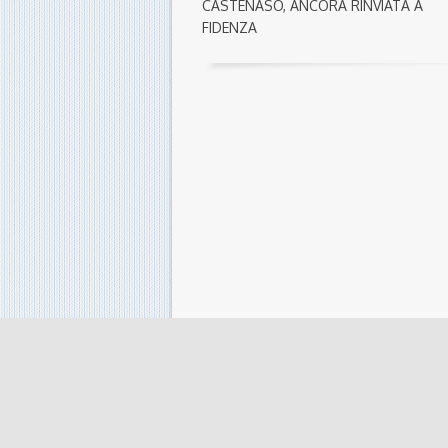
CASTENASO, ANCORA RINVIATA A
FIDENZA