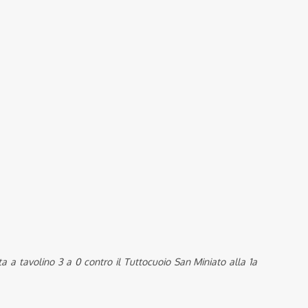
ta a tavolino 3 a 0 contro il Tuttocuoio San Miniato alla 1a