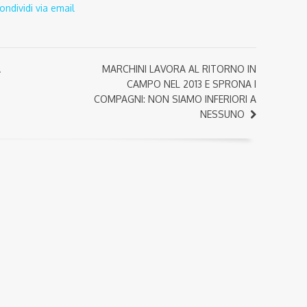
ondividi via email
A
MARCHINI LAVORA AL RITORNO IN
CAMPO NEL 2013 E SPRONA I
COMPAGNI: NON SIAMO INFERIORI A
NESSUNO