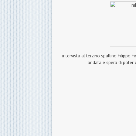
intervista al terzino spallino Filippo 
andata e spera di poter c