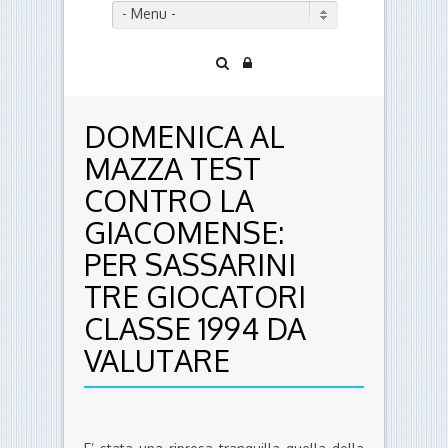
- Menu -
DOMENICA AL
MAZZA TEST
CONTRO LA
GIACOMENSE:
PER SASSARINI
TRE GIOCATORI
CLASSE 1994 DA
VALUTARE