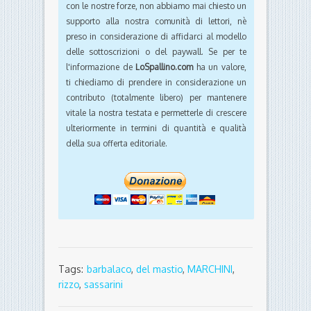
con le nostre forze, non abbiamo mai chiesto un
supporto alla nostra comunità di lettori, nè
preso in considerazione di affidarci al modello
delle sottoscrizioni o del paywall. Se per te
l'informazione de
LoSpallino.com
ha un valore,
ti chiediamo di prendere in considerazione un
contributo (totalmente libero) per mantenere
vitale la nostra testata e permetterle di crescere
ulteriormente in termini di quantità e qualità
della sua offerta editoriale.
Tags:
barbalaco
,
del mastio
,
MARCHINI
,
rizzo
,
sassarini