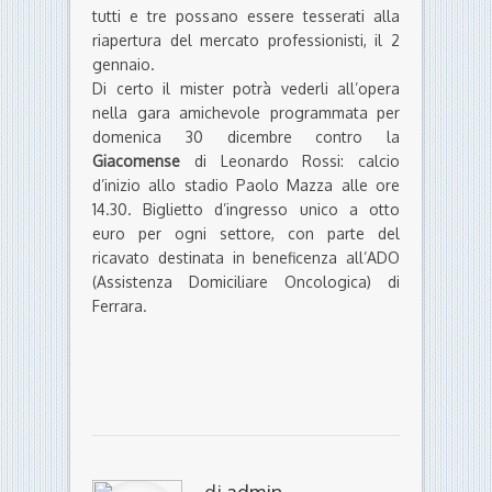
tutti e tre possano essere tesserati alla
riapertura del mercato professionisti, il 2
gennaio.
Di certo il mister potrà vederli all’opera
nella gara amichevole programmata per
domenica 30 dicembre contro la
Giacomense
di Leonardo Rossi: calcio
d’inizio allo stadio Paolo Mazza alle ore
14.30. Biglietto d’ingresso unico a otto
euro per ogni settore, con parte del
ricavato destinata in beneficenza all’ADO
(Assistenza Domiciliare Oncologica) di
Ferrara.