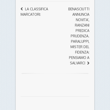
LA CLASSIFICA
BENASCIUTTI
MARCATORI:
ANNUNCIA
NOVITA’,
RANZANI
PREDICA
PRUDENZA.
PARALUPPI,
MISTER DEL
FIDENZA:
PENSIAMO A
SALVARCI