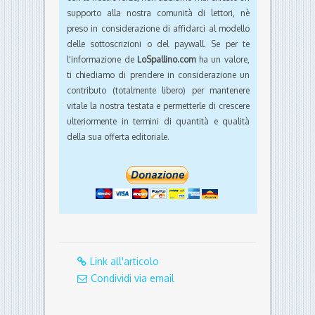
supporto alla nostra comunità di lettori, nè
preso in considerazione di affidarci al modello
delle sottoscrizioni o del paywall. Se per te
l'informazione de
LoSpallino.com
ha un valore,
ti chiediamo di prendere in considerazione un
contributo (totalmente libero) per mantenere
vitale la nostra testata e permetterle di crescere
ulteriormente in termini di quantità e qualità
della sua offerta editoriale.
Link all'articolo
Condividi via email