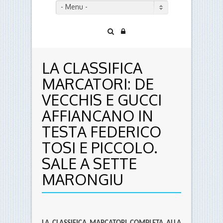
- Menu -
LA CLASSIFICA
MARCATORI: DE
VECCHIS E GUCCI
AFFIANCANO IN
TESTA FEDERICO
TOSI E PICCOLO.
SALE A SETTE
MARONGIU