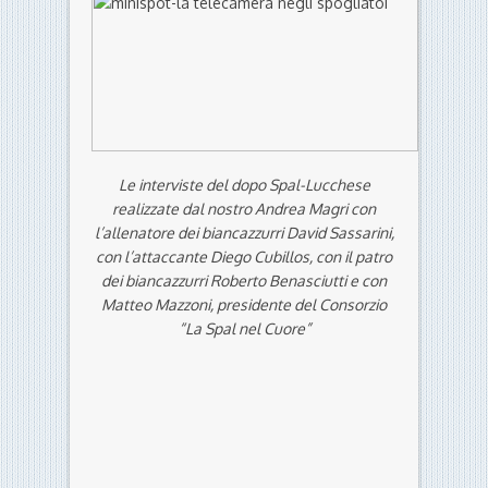
Le interviste del dopo Spal-Lucchese
realizzate dal nostro Andrea Magri con
l’allenatore dei biancazzurri David Sassarini,
con l’attaccante Diego Cubillos, con il patro
dei biancazzurri Roberto Benasciutti e con
Matteo Mazzoni, presidente del Consorzio
“La Spal nel Cuore”