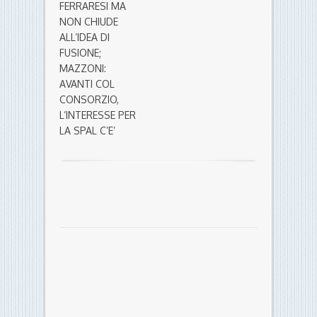
FERRARESI MA
NON CHIUDE
ALL’IDEA DI
FUSIONE;
MAZZONI:
AVANTI COL
CONSORZIO,
L’INTERESSE PER
LA SPAL C’E’