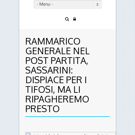
- Menu -
RAMMARICO
GENERALE NEL
POST PARTITA,
SASSARINI:
DISPIACE PER I
TIFOSI, MA LI
RIPAGHEREMO
PRESTO