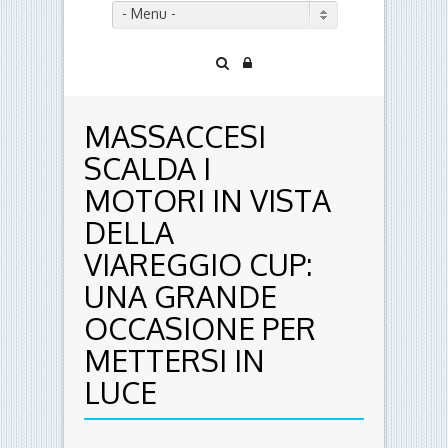
- Menu -
MASSACCESI
SCALDA I
MOTORI IN VISTA
DELLA
VIAREGGIO CUP:
UNA GRANDE
OCCASIONE PER
METTERSI IN
LUCE