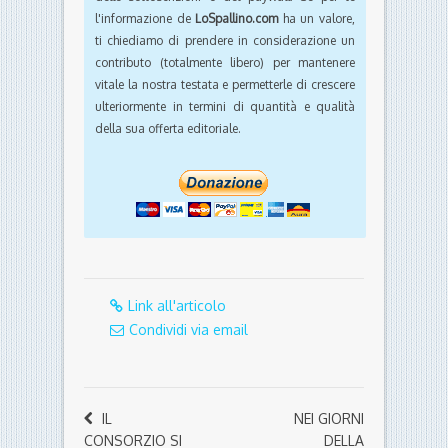
l'informazione de
LoSpallino.com
ha un valore,
ti chiediamo di prendere in considerazione un
contributo (totalmente libero) per mantenere
vitale la nostra testata e permetterle di crescere
ulteriormente in termini di quantità e qualità
della sua offerta editoriale.
Link all'articolo
Condividi via email
IL
NEI GIORNI
CONSORZIO SI
DELLA