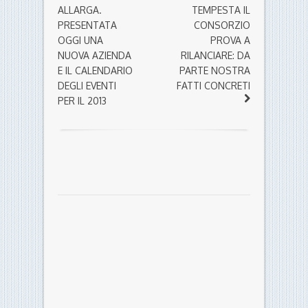
ALLARGA.
TEMPESTA IL
PRESENTATA
CONSORZIO
OGGI UNA
PROVA A
NUOVA AZIENDA
RILANCIARE: DA
E IL CALENDARIO
PARTE NOSTRA
DEGLI EVENTI
FATTI CONCRETI
PER IL 2013