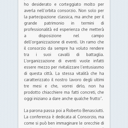
ho desiderato e corteggiato molto per
averla nell’orbita consorzio. Non solo per
la partecipazione classica, ma anche per il
grande patrimonio in termini di
professionalità ed esperienza che metterà
a disposizione nel campo
dell’organizzazione di eventi. Un ramo che
il consorzio da sempre ha voluto rendere
tra i suoi cavalli di battaglia.
L’organizzazione di eventi vuole infatti
essere mezzo per rivitalizzare l’entusiasmo
di questa città. La stessa vitalità che ha
caratterizzato il nostro lavoro degli ultimi
tre mesi e che, vorrei dirlo, non ha
prodotto chiacchiere ma fatti concreti, che
oggi iniziano a dare anche qualche frutto”.
La parona passa poi a Roberto Benasciutti.
La conferenza è dedicata al Consorzio, ma
come si può ben immaginare le orecchie di