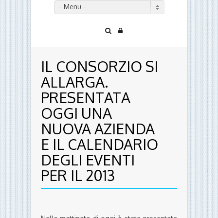
- Menu -
IL CONSORZIO SI
ALLARGA.
PRESENTATA
OGGI UNA
NUOVA AZIENDA
E IL CALENDARIO
DEGLI EVENTI
PER IL 2013