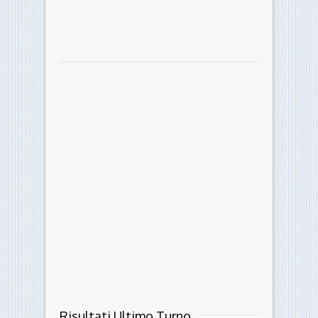
Risultati Ultimo Turno