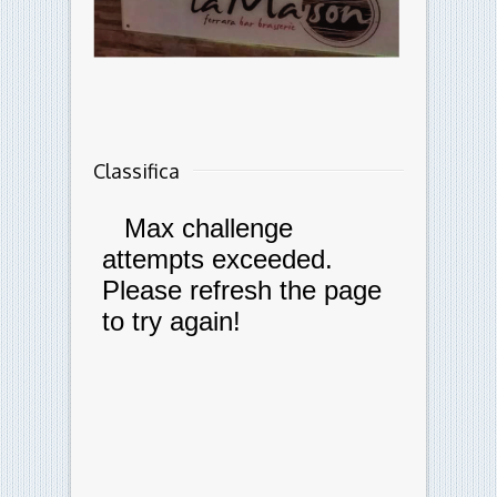
Classifica