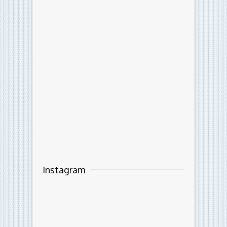
Instagram