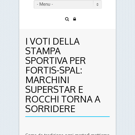
- Menu -
I VOTI DELLA
STAMPA
SPORTIVA PER
FORTIS-SPAL:
MARCHINI
SUPERSTAR E
ROCCHI TORNA A
SORRIDERE