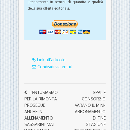
ulteriormente in termini di quantità e qualità
della sua offerta editoriale.
Link all'articolo
Condividi via email
L’ENTUSIASMO
SPAL E
PER LA RIMONTA
CONSORZIO
PROSEGUE
VARANO IL MINI-
ANCHE IN
ABBONAMENTO
ALLENAMENTO,
DI FINE
SASSARINI: MAI
STAGIONE