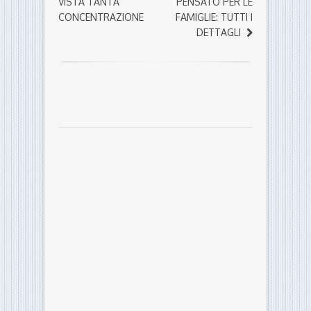
VISTA TANTA
PENSATO PER LE
CONCENTRAZIONE
FAMIGLIE: TUTTI I
DETTAGLI