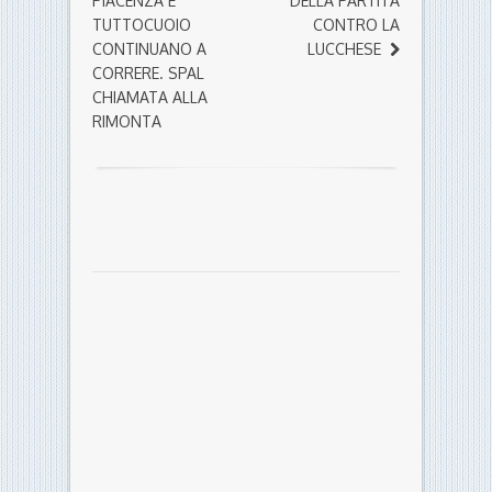
PIACENZA E
DELLA PARTITA
TUTTOCUOIO
CONTRO LA
CONTINUANO A
LUCCHESE
CORRERE. SPAL
CHIAMATA ALLA
RIMONTA