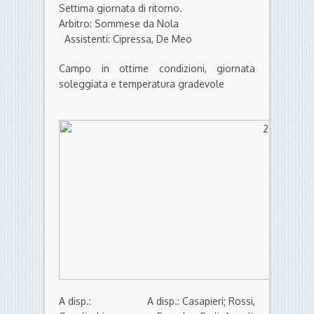
Settima giornata di ritorno.
Arbitro: Sommese da Nola
Assistenti: Cipressa, De Meo
Campo in ottime condizioni, giornata
soleggiata e temperatura gradevole
A disp.:
A disp.: Casapieri; Rossi,