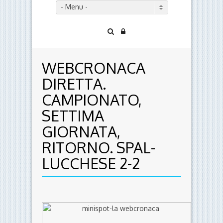
- Menu -
WEBCRONACA
DIRETTA.
CAMPIONATO,
SETTIMA
GIORNATA,
RITORNO. SPAL-
LUCCHESE 2-2