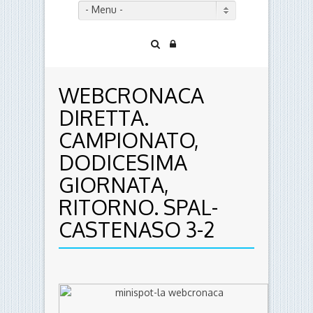
- Menu -
WEBCRONACA
DIRETTA.
CAMPIONATO,
DODICESIMA
GIORNATA,
RITORNO. SPAL-
CASTENASO 3-2