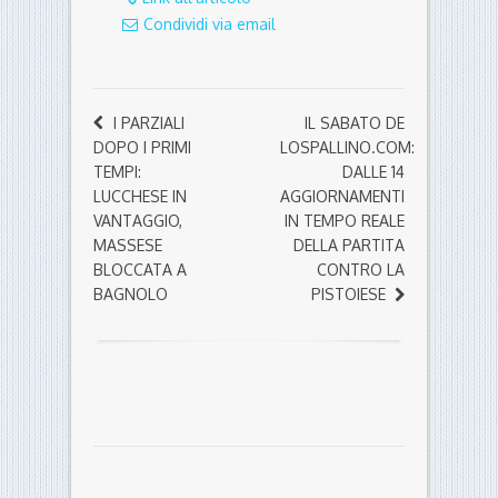
Condividi via email
I PARZIALI
IL SABATO DE
DOPO I PRIMI
LOSPALLINO.COM:
TEMPI:
DALLE 14
LUCCHESE IN
AGGIORNAMENTI
VANTAGGIO,
IN TEMPO REALE
MASSESE
DELLA PARTITA
BLOCCATA A
CONTRO LA
BAGNOLO
PISTOIESE