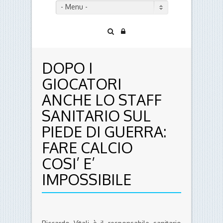
- Menu -
DOPO I
GIOCATORI
ANCHE LO STAFF
SANITARIO SUL
PIEDE DI GUERRA:
FARE CALCIO
COSI’ E’
IMPOSSIBILE