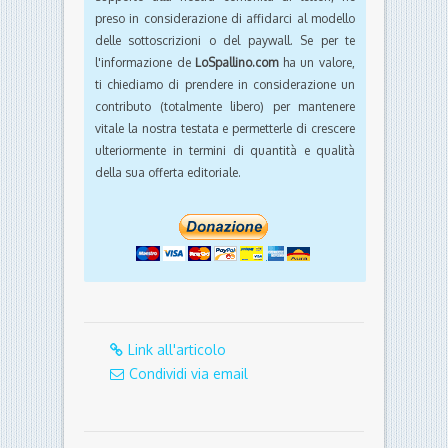
preso in considerazione di affidarci al modello
delle sottoscrizioni o del paywall. Se per te
l'informazione de
LoSpallino.com
ha un valore,
ti chiediamo di prendere in considerazione un
contributo (totalmente libero) per mantenere
vitale la nostra testata e permetterle di crescere
ulteriormente in termini di quantità e qualità
della sua offerta editoriale.
Link all'articolo
Condividi via email