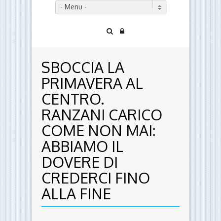
- Menu -
SBOCCIA LA
PRIMAVERA AL
CENTRO.
RANZANI CARICO
COME NON MAI:
ABBIAMO IL
DOVERE DI
CREDERCI FINO
ALLA FINE