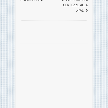
CERTEZZE ALLA
SPAL