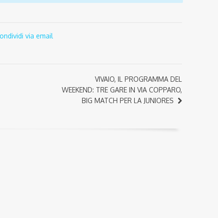
ondividi via email
VIVAIO, IL PROGRAMMA DEL
WEEKEND: TRE GARE IN VIA COPPARO,
BIG MATCH PER LA JUNIORES