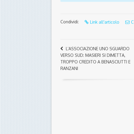
Condividi:
Link all'articolo
C
L’ASSOCIAZIONE UNO SGUARDO
VERSO SUD: MASIERI SI DIMETTA,
TROPPO CREDITO A BENASCIUTTI E
RANZANI