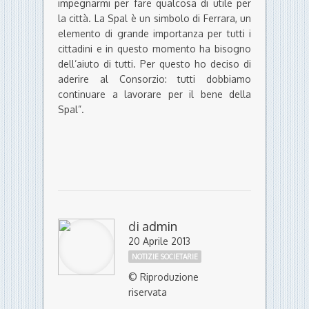
impegnarmi per fare qualcosa di utile per
la città. La Spal è un simbolo di Ferrara, un
elemento di grande importanza per tutti i
cittadini e in questo momento ha bisogno
dell’aiuto di tutti. Per questo ho deciso di
aderire al Consorzio: tutti dobbiamo
continuare a lavorare per il bene della
Spal”.
di
admin
20 Aprile 2013
NOTIZIE SOCIETARIE
© Riproduzione
riservata