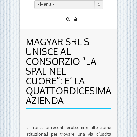
- Menu -
MAGYAR SRL SI
UNISCE AL
CONSORZIO “LA
SPAL NEL
CUORE”: E’ LA
QUATTORDICESIMA
AZIENDA
Di fronte ai recenti problemi e alle trame
istituzionali per trovare una via d’uscita