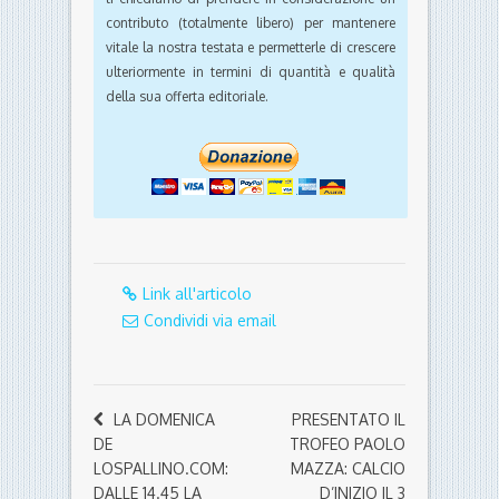
contributo (totalmente libero) per mantenere
vitale la nostra testata e permetterle di crescere
ulteriormente in termini di quantità e qualità
della sua offerta editoriale.
Link all'articolo
Condividi via email
LA DOMENICA
PRESENTATO IL
DE
TROFEO PAOLO
LOSPALLINO.COM:
MAZZA: CALCIO
DALLE 14.45 LA
D’INIZIO IL 3