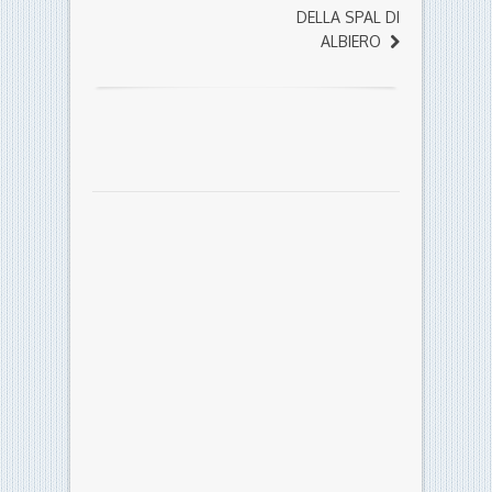
DELLA SPAL DI
ALBIERO