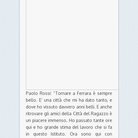
Paolo Rossi: “Tornare a Ferrara è sempre
bello. E’ una città che mi ha dato tanto, e
dove ho vissuto davvero anni belli. E anche
ritrovare gli amici della Città del Ragazzo è
un piacere immenso. Ho passato tante ore
qui e ho grande stima del lavoro che si fa
in questo Istituto. Ora sono qui con