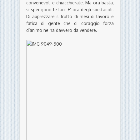
convenevoli e chiacchierate. Ma ora basta,
si spengono le luci. E’ ora degli spettacoli.
Di apprezzare il frutto di mesi di lavoro e
fatica di gente che di coraggio forza
d’animo ne ha davvero da vendere.