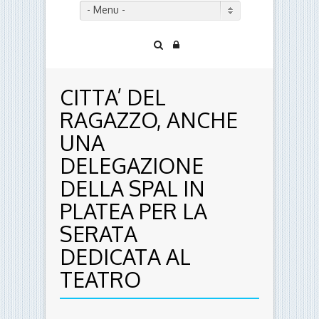
- Menu -
CITTA’ DEL
RAGAZZO, ANCHE
UNA
DELEGAZIONE
DELLA SPAL IN
PLATEA PER LA
SERATA
DEDICATA AL
TEATRO