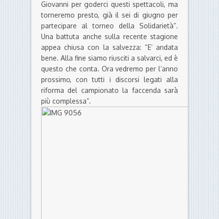
Giovanni per goderci questi spettacoli, ma
torneremo presto, già il sei di giugno per
partecipare al torneo della Solidarietà”.
Una battuta anche sulla recente stagione
appea chiusa con la salvezza: “E’ andata
bene. Alla fine siamo riusciti a salvarci, ed è
questo che conta. Ora vedremo per l’anno
prossimo, con tutti i discorsi legati alla
riforma del campionato la faccenda sarà
più complessa”.