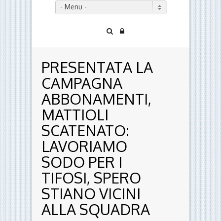
- Menu -
PRESENTATA LA
CAMPAGNA
ABBONAMENTI,
MATTIOLI
SCATENATO:
LAVORIAMO
SODO PER I
TIFOSI, SPERO
STIANO VICINI
ALLA SQUADRA