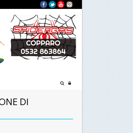
Facebook
Twitter
YouTube
Instagram
ONE DI