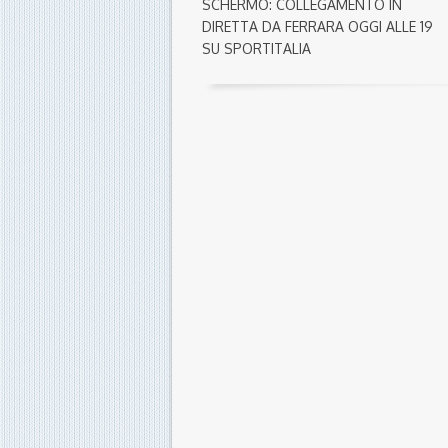
SCHERMO: COLLEGAMENTO IN
DIRETTA DA FERRARA OGGI ALLE 19
SU SPORTITALIA