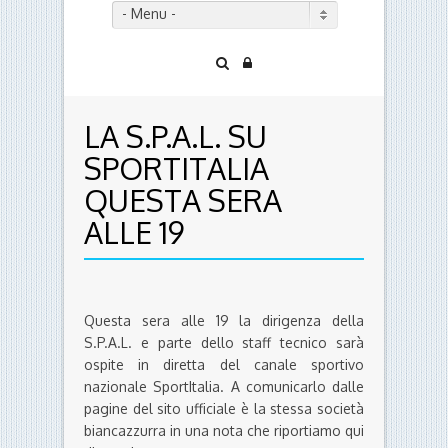
- Menu -
LA S.P.A.L. SU
SPORTITALIA
QUESTA SERA
ALLE 19
Questa sera alle 19 la dirigenza della
S.P.A.L. e parte dello staff tecnico sarà
ospite in diretta del canale sportivo
nazionale SportItalia. A comunicarlo dalle
pagine del sito ufficiale è la stessa società
biancazzurra in una nota che riportiamo qui