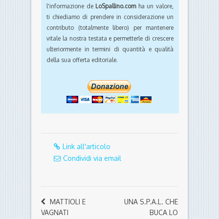
l'informazione de
LoSpallino.com
ha un valore,
ti chiediamo di prendere in considerazione un
contributo (totalmente libero) per mantenere
vitale la nostra testata e permetterle di crescere
ulteriormente in termini di quantità e qualità
della sua offerta editoriale.
Link all'articolo
Condividi via email
MATTIOLI E
UNA S.P.A.L. CHE
VAGNATI
BUCA LO