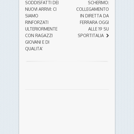
SODDISFATTI DEI
SCHERMO:
NUOVI ARRIVI: CI
COLLEGAMENTO
SIAMO
IN DIRETTA DA
RINFORZATI
FERRARA OGGI
ULTERIORMENTE
ALLE 19 SU
CON RAGAZZI
SPORTITALIA
GIOVANI E DI
QUALITA’