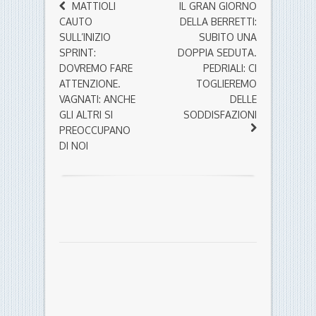
MATTIOLI
IL GRAN GIORNO
CAUTO
DELLA BERRETTI:
SULL’INIZIO
SUBITO UNA
SPRINT:
DOPPIA SEDUTA.
DOVREMO FARE
PEDRIALI: CI
ATTENZIONE.
TOGLIEREMO
VAGNATI: ANCHE
DELLE
GLI ALTRI SI
SODDISFAZIONI
PREOCCUPANO
DI NOI