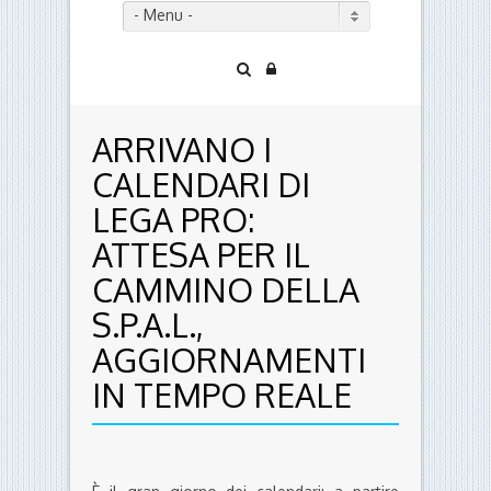
- Menu -
ARRIVANO I
CALENDARI DI
LEGA PRO:
ATTESA PER IL
CAMMINO DELLA
S.P.A.L.,
AGGIORNAMENTI
IN TEMPO REALE