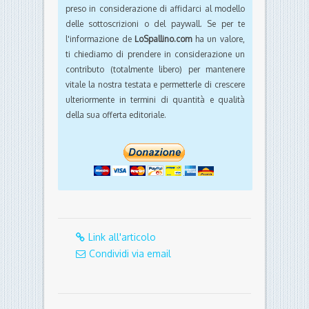
preso in considerazione di affidarci al modello
delle sottoscrizioni o del paywall. Se per te
l'informazione de
LoSpallino.com
ha un valore,
ti chiediamo di prendere in considerazione un
contributo (totalmente libero) per mantenere
vitale la nostra testata e permetterle di crescere
ulteriormente in termini di quantità e qualità
della sua offerta editoriale.
Link all'articolo
Condividi via email