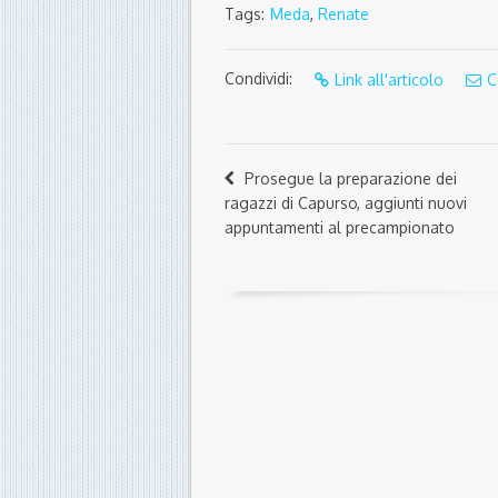
Tags:
Meda
,
Renate
Condividi:
Link all'articolo
C
Prosegue la preparazione dei
ragazzi di Capurso, aggiunti nuovi
appuntamenti al precampionato