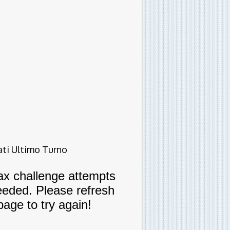
ati Ultimo Turno