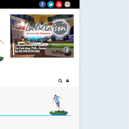
Facebook
Twitter
YouTube
Instagram