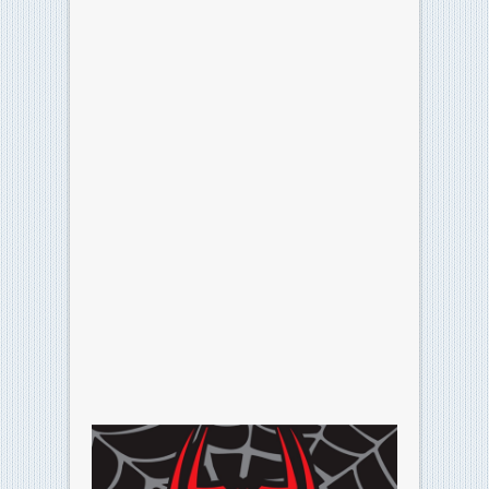
Classifica