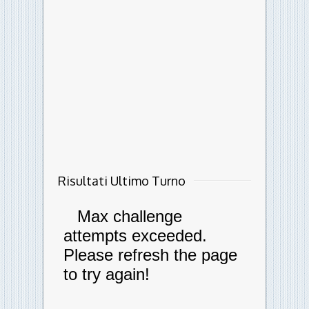
Risultati Ultimo Turno