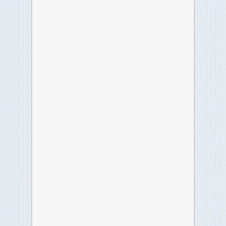
Instagram
Archivi
Archivi