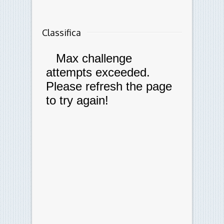
Classifica