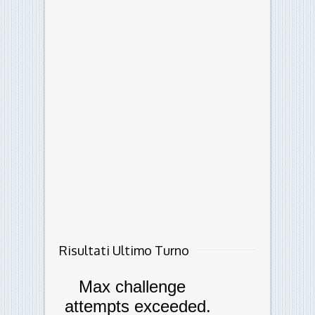
Risultati Ultimo Turno