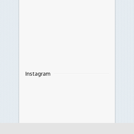
Instagram