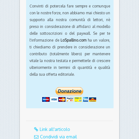
Convinti di potercela fare sempre e comunque
con le nostre forze, non abbiamo mai chiesto un
supporto alla nostra comunità di lettori, nè
preso in considerazione di affidarci al modello
delle sottoscrizioni o del paywall. Se per te
l'informazione de
LoSpallino.com
ha un valore,
ti chiediamo di prendere in considerazione un
contributo (totalmente libero) per mantenere
vitale la nostra testata e permetterle di crescere
ulteriormente in termini di quantità e qualità
della sua offerta editoriale.
Link all'articolo
Condividi via email