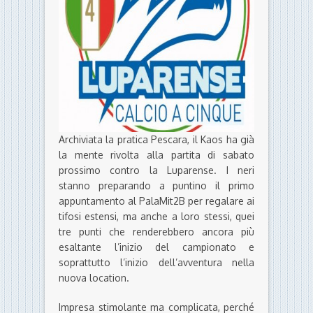
Archiviata la pratica Pescara, il Kaos ha già
la mente rivolta alla partita di sabato
prossimo contro la Luparense. I neri
stanno preparando a puntino il primo
appuntamento al PalaMit2B per regalare ai
tifosi estensi, ma anche a loro stessi, quei
tre punti che renderebbero ancora più
esaltante l’inizio del campionato e
soprattutto l’inizio dell’avventura nella
nuova location.
Impresa stimolante ma complicata, perché