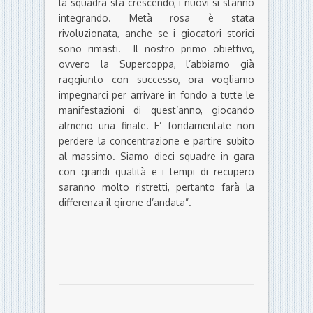
la squadra sta crescendo, i nuovi si stanno
integrando. Metà rosa è stata
rivoluzionata, anche se i giocatori storici
sono rimasti. Il nostro primo obiettivo,
ovvero la Supercoppa, l’abbiamo già
raggiunto con successo, ora vogliamo
impegnarci per arrivare in fondo a tutte le
manifestazioni di quest’anno, giocando
almeno una finale. E’ fondamentale non
perdere la concentrazione e partire subito
al massimo. Siamo dieci squadre in gara
con grandi qualità e i tempi di recupero
saranno molto ristretti, pertanto farà la
differenza il girone d’andata”.