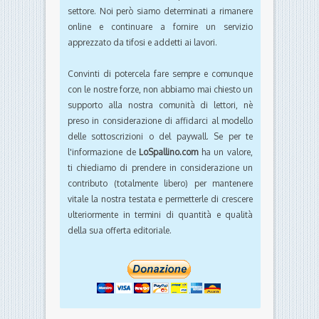
settore. Noi però siamo determinati a rimanere
online e continuare a fornire un servizio
apprezzato da tifosi e addetti ai lavori.
Convinti di potercela fare sempre e comunque
con le nostre forze, non abbiamo mai chiesto un
supporto alla nostra comunità di lettori, nè
preso in considerazione di affidarci al modello
delle sottoscrizioni o del paywall. Se per te
l'informazione de
LoSpallino.com
ha un valore,
ti chiediamo di prendere in considerazione un
contributo (totalmente libero) per mantenere
vitale la nostra testata e permetterle di crescere
ulteriormente in termini di quantità e qualità
della sua offerta editoriale.