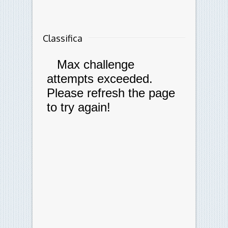
Classifica