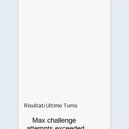
Risultati Ultimo Turno