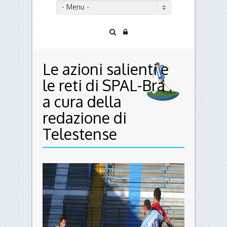
- Menu -
Le azioni salienti e
le reti di SPAL-Bra
a cura della
redazione di
Telestense