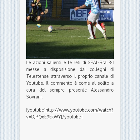
Le azioni salienti e le reti di SPAL-Bra 3-1
messe a disposizione dai colleghi di
Telestense attraverso il proprio canale di
Youtube. Il commento è come al solito a
cura del sempre presente Alessandro
Sovrani.
[youtube]
http://www.youtube.com/watch?
v=DJPQqE9EkWY
[/youtube]