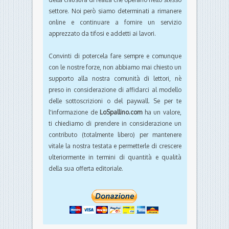
settore. Noi però siamo determinati a rimanere
online e continuare a fornire un servizio
apprezzato da tifosi e addetti ai lavori.
Convinti di potercela fare sempre e comunque
con le nostre forze, non abbiamo mai chiesto un
supporto alla nostra comunità di lettori, nè
preso in considerazione di affidarci al modello
delle sottoscrizioni o del paywall. Se per te
l'informazione de
LoSpallino.com
ha un valore,
ti chiediamo di prendere in considerazione un
contributo (totalmente libero) per mantenere
vitale la nostra testata e permetterle di crescere
ulteriormente in termini di quantità e qualità
della sua offerta editoriale.