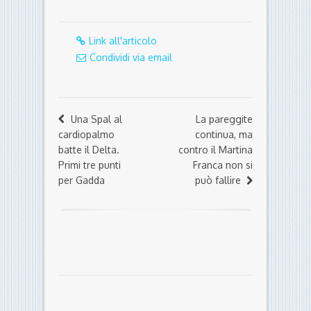
Link all'articolo
Condividi via email
Una Spal al
La pareggite
cardiopalmo
continua, ma
batte il Delta.
contro il Martina
Primi tre punti
Franca non si
per Gadda
può fallire