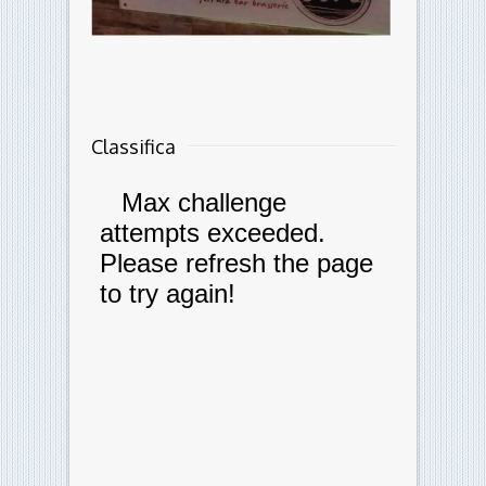
Classifica