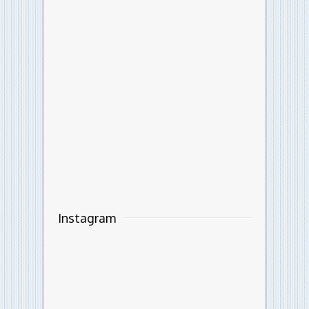
Instagram