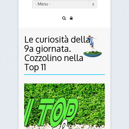
- Menu -
Le curiosità della
9a giornata.
Cozzolino nella
Top 11