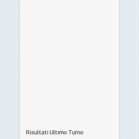
Risultati Ultimo Turno