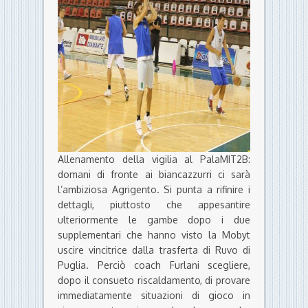
Allenamento della vigilia al PalaMIT2B:
domani di fronte ai biancazzurri ci sarà
l’ambiziosa Agrigento. Si punta a rifinire i
dettagli, piuttosto che appesantire
ulteriormente le gambe dopo i due
supplementari che hanno visto la Mobyt
uscire vincitrice dalla trasferta di Ruvo di
Puglia. Perciò coach Furlani scegliere,
dopo il consueto riscaldamento, di provare
immediatamente situazioni di gioco in