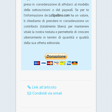
preso in considerazione di affidarci al modello
delle sottoscrizioni o del paywall. Se per te
l'informazione de
LoSpallino.com
ha un valore,
ti chiediamo di prendere in considerazione un
contributo (totalmente libero) per mantenere
vitale la nostra testata e permetterle di crescere
ulteriormente in termini di quantità e qualità
della sua offerta editoriale.
Link all'articolo
Condividi via email