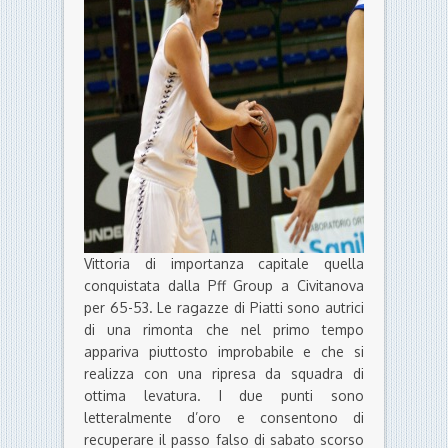
Vittoria di importanza capitale quella
conquistata dalla Pff Group a Civitanova
per 65-53. Le ragazze di Piatti sono autrici
di una rimonta che nel primo tempo
appariva piuttosto improbabile e che si
realizza con una ripresa da squadra di
ottima levatura. I due punti sono
letteralmente d’oro e consentono di
recuperare il passo falso di sabato scorso