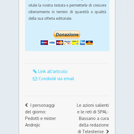
vitale la nostra testata e permetterle di crescere
ulteriormente in termini di quantità e qualità
della sua offerta editoriale.
Link all'articolo
Condividi via email
I personaggi
Le azioni salienti
del giorno:
e le reti di SPAL-
Pedotti e mister
Bassano a cura
Andrejic
della redazione
di Telestense