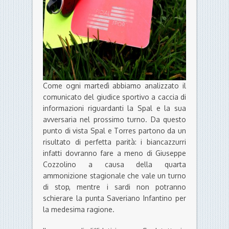
Come ogni martedì abbiamo analizzato il
comunicato del giudice sportivo a caccia di
informazioni riguardanti la Spal e la sua
avversaria nel prossimo turno. Da questo
punto di vista Spal e Torres partono da un
risultato di perfetta parità: i biancazzurri
infatti dovranno fare a meno di Giuseppe
Cozzolino a causa della quarta
ammonizione stagionale che vale un turno
di stop, mentre i sardi non potranno
schierare la punta Saveriano Infantino per
la medesima ragione.