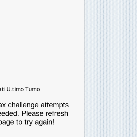
ati Ultimo Turno