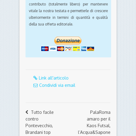
contributo (totalmente libero) per mantenere
vitale la nostra testata e permetterle di crescere
ulteriormente in termini di quantità e qualità
della sua offerta editoriale.
Link all'articolo
Condividi via email
Tutto facile
PalaRoma
contro
amaro per il
Pontevecchio,
Kaos Futsal,
Brandani top
l’Acqua&Sapone