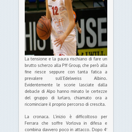
La tensione e la paura rischiano di fare un
brutto scherzo alla Pff Group, che però alla
fine riesce seppure con tanta fatica a
prevalere sull’Edelweiss Albino.
Evidentemente le scorie lasciate dalla
debacle di Alpo hanno minato le certezze
del gruppo di Iurlaro, chiamato ora a
ricominciare il proprio percorso di crescita.
La cronaca. L’inizio è difficoltoso per
Ferrara che soffre Vorlova in difesa e
combina davvero poco in attacco. Dopo 4′