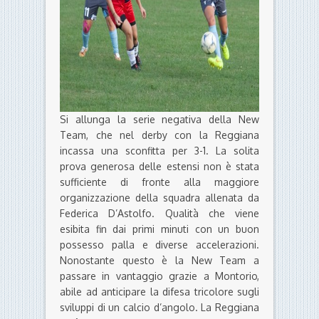
Si allunga la serie negativa della New
Team, che nel derby con la Reggiana
incassa una sconfitta per 3-1. La solita
prova generosa delle estensi non è stata
sufficiente di fronte alla maggiore
organizzazione della squadra allenata da
Federica D’Astolfo. Qualità che viene
esibita fin dai primi minuti con un buon
possesso palla e diverse accelerazioni.
Nonostante questo è la New Team a
passare in vantaggio grazie a Montorio,
abile ad anticipare la difesa tricolore sugli
sviluppi di un calcio d’angolo. La Reggiana