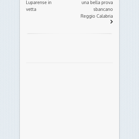
Luparense in
una bella prova
vetta
sbancano
Reggio Calabria