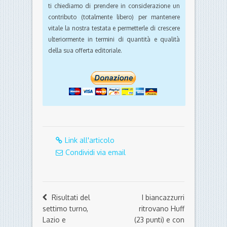
ti chiediamo di prendere in considerazione un
contributo (totalmente libero) per mantenere
vitale la nostra testata e permetterle di crescere
ulteriormente in termini di quantità e qualità
della sua offerta editoriale.
Link all'articolo
Condividi via email
Risultati del
I biancazzurri
settimo turno,
ritrovano Huff
Lazio e
(23 punti) e con