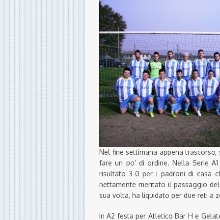
Nel fine settimana appena trascorso, 
fare un po’ di ordine. Nella Serie A1 
risultato 3-0 per i padroni di casa 
nettamente meritato il passaggio del
sua volta, ha liquidato per due reti a z
In A2 festa per Atletico Bar H e Gelat