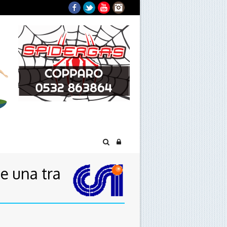
Facebook
Twitter
YouTube
Instagram
de una tra