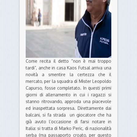
Come recita il detto “non è mai troppo
tardi”, anche in casa Kaos Futsal arriva una
novità a smentire la certezza che il
mercato, per la squadra di Mister Leopoldo
Capurso, fosse completato. In questi primi
giorni di allenamento in cui i ragazzi si
stanno ritrovando, approda una piacevole
ed inaspettata sorpresa. Direttamente dai
balcani, si fa strada un giocatore che ha
già avuto l’occasione di farsi notare in
Italia: si tratta di Marko Peric, di nazionalità
serba (ma passaporto croato, per questo