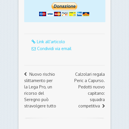
Link all'articolo
Condividi via email
Nuovo rischio
Calzolari regala
slittamento per
Peric a Capurso.
la Lega Pro, un
Pedotti nuovo
ricorso del
capitano:
Seregno può
squadra
stravolgere tutto
competitiva