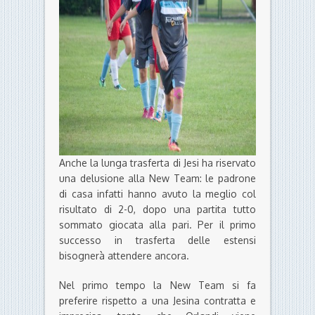
Anche la lunga trasferta di Jesi ha riservato
una delusione alla New Team: le padrone
di casa infatti hanno avuto la meglio col
risultato di 2-0, dopo una partita tutto
sommato giocata alla pari. Per il primo
successo in trasferta delle estensi
bisognerà attendere ancora.
Nel primo tempo la New Team si fa
preferire rispetto a una Jesina contratta e