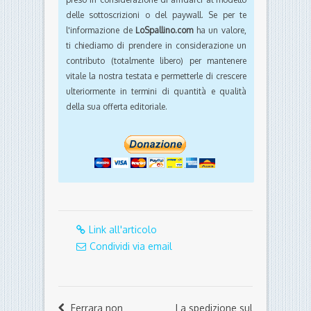
delle sottoscrizioni o del paywall. Se per te
l'informazione de
LoSpallino.com
ha un valore,
ti chiediamo di prendere in considerazione un
contributo (totalmente libero) per mantenere
vitale la nostra testata e permetterle di crescere
ulteriormente in termini di quantità e qualità
della sua offerta editoriale.
Link all'articolo
Condividi via email
Ferrara non
La spedizione sul