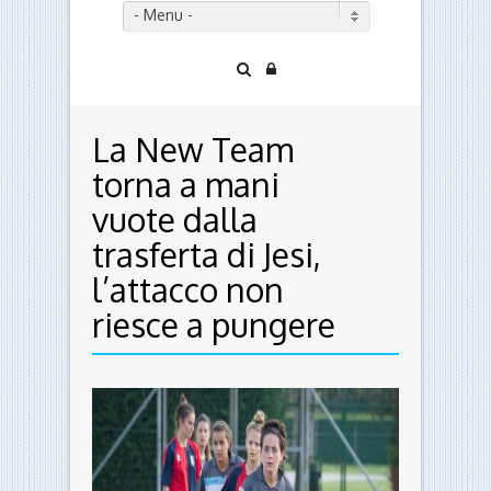
- Menu -
La New Team
torna a mani
vuote dalla
trasferta di Jesi,
l’attacco non
riesce a pungere