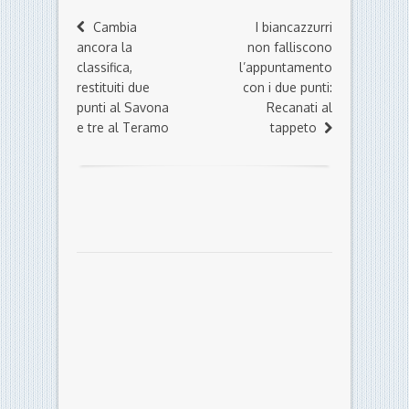
Cambia
I biancazzurri
ancora la
non falliscono
classifica,
l’appuntamento
restituiti due
con i due punti:
punti al Savona
Recanati al
e tre al Teramo
tappeto