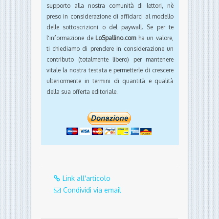
supporto alla nostra comunità di lettori, nè
preso in considerazione di affidarci al modello
delle sottoscrizioni o del paywall. Se per te
l'informazione de
LoSpallino.com
ha un valore,
ti chiediamo di prendere in considerazione un
contributo (totalmente libero) per mantenere
vitale la nostra testata e permetterle di crescere
ulteriormente in termini di quantità e qualità
della sua offerta editoriale.
Link all'articolo
Condividi via email