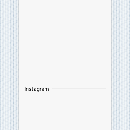
Instagram