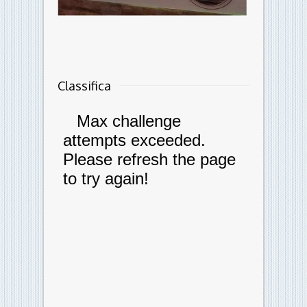
Classifica