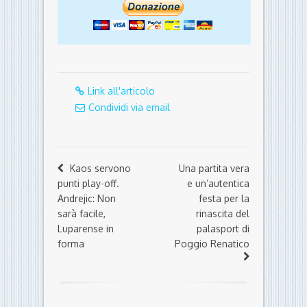
Link all'articolo
Condividi via email
Kaos servono
Una partita vera
punti play-off.
e un’autentica
Andrejic: Non
festa per la
sarà facile,
rinascita del
Luparense in
palasport di
forma
Poggio Renatico