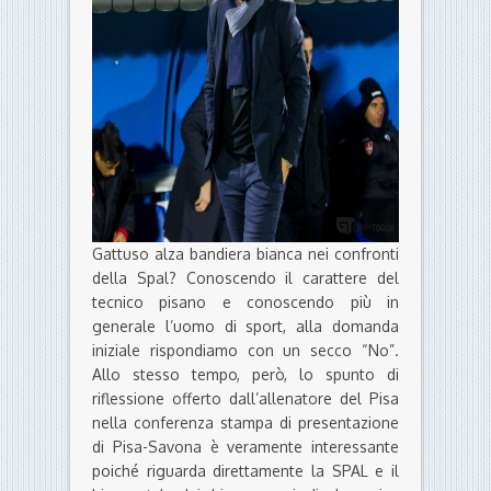
Gattuso alza bandiera bianca nei confronti
della Spal? Conoscendo il carattere del
tecnico pisano e conoscendo più in
generale l’uomo di sport, alla domanda
iniziale rispondiamo con un secco “No”.
Allo stesso tempo, però, lo spunto di
riflessione offerto dall’allenatore del Pisa
nella conferenza stampa di presentazione
di Pisa-Savona è veramente interessante
poiché riguarda direttamente la SPAL e il