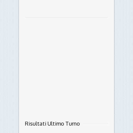
Risultati Ultimo Turno