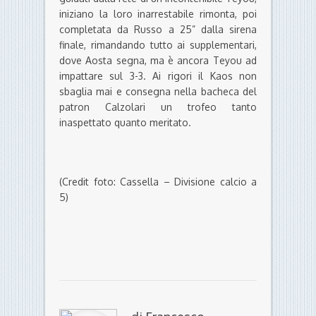
iniziano la loro inarrestabile rimonta, poi
completata da Russo a 25” dalla sirena
finale, rimandando tutto ai supplementari,
dove Aosta segna, ma è ancora Teyou ad
impattare sul 3-3. Ai rigori il Kaos non
sbaglia mai e consegna nella bacheca del
patron Calzolari un trofeo tanto
inaspettato quanto meritato.
(Credit foto: Cassella – Divisione calcio a
5)