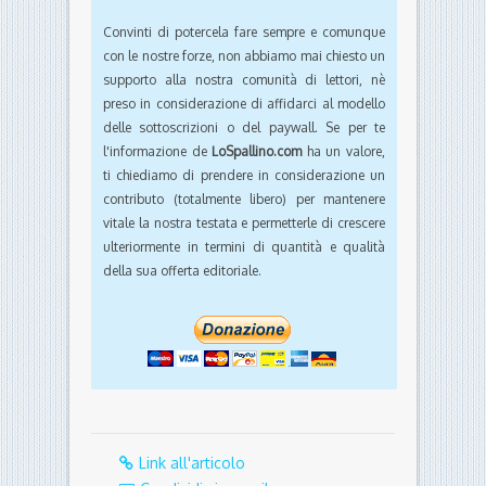
Convinti di potercela fare sempre e comunque
con le nostre forze, non abbiamo mai chiesto un
supporto alla nostra comunità di lettori, nè
preso in considerazione di affidarci al modello
delle sottoscrizioni o del paywall. Se per te
l'informazione de
LoSpallino.com
ha un valore,
ti chiediamo di prendere in considerazione un
contributo (totalmente libero) per mantenere
vitale la nostra testata e permetterle di crescere
ulteriormente in termini di quantità e qualità
della sua offerta editoriale.
Link all'articolo