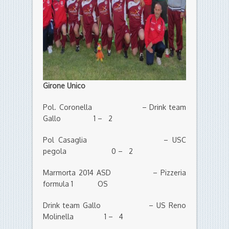
Girone Unico
Pol. Coronella – Drink team
Gallo 1 – 2
Pol Casaglia – USC
pegola 0 – 2
Marmorta 2014 ASD – Pizzeria
formula 1 OS
Drink team Gallo – US Reno
Molinella 1 – 4