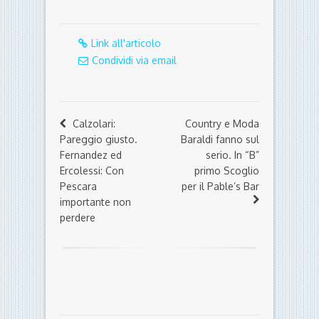
Link all'articolo
Condividi via email
Calzolari:
Country e Moda
Pareggio giusto.
Baraldi fanno sul
Fernandez ed
serio. In “B”
Ercolessi: Con
primo Scoglio
Pescara
per il Pable’s Bar
importante non
perdere