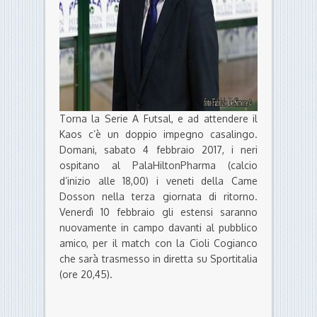
Torna la Serie A Futsal, e ad attendere il
Kaos c’è un doppio impegno casalingo.
Domani, sabato 4 febbraio 2017, i neri
ospitano al PalaHiltonPharma (calcio
d’inizio alle 18,00) i veneti della Came
Dosson nella terza giornata di ritorno.
Venerdì 10 febbraio gli estensi saranno
nuovamente in campo davanti al pubblico
amico, per il match con la Cioli Cogianco
che sarà trasmesso in diretta su Sportitalia
(ore 20,45).