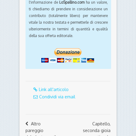
l'informazione de
LoSpallino.com
ha un valore,
ti chiediamo di prendere in considerazione un
contributo (totalmente libero) per mantenere
vitale la nostra testata e permetterle di crescere
ulteriormente in termini di quantità e qualità
della sua offerta editoriale.
Link all'articolo
Condividi via email
Altro
Capitello,
pareggio
seconda gioia