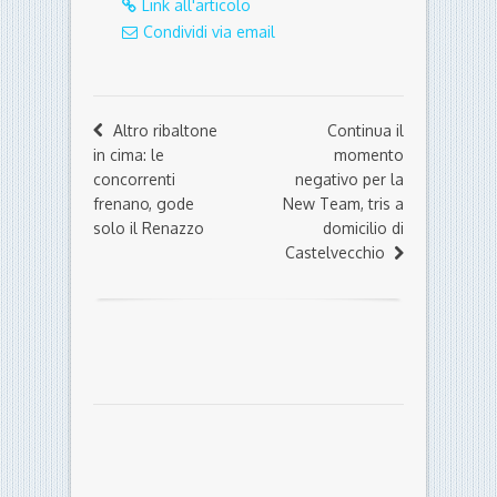
Link all'articolo
Condividi via email
Altro ribaltone
Continua il
in cima: le
momento
concorrenti
negativo per la
frenano, gode
New Team, tris a
solo il Renazzo
domicilio di
Castelvecchio