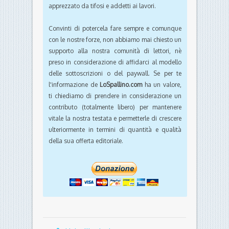
apprezzato da tifosi e addetti ai lavori.
Convinti di potercela fare sempre e comunque
con le nostre forze, non abbiamo mai chiesto un
supporto alla nostra comunità di lettori, nè
preso in considerazione di affidarci al modello
delle sottoscrizioni o del paywall. Se per te
l'informazione de
LoSpallino.com
ha un valore,
ti chiediamo di prendere in considerazione un
contributo (totalmente libero) per mantenere
vitale la nostra testata e permetterle di crescere
ulteriormente in termini di quantità e qualità
della sua offerta editoriale.