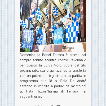
Domenica la Bondi Ferrara è attesa dal
sempre sentito scontro contro Ravenna e
per questo la Curva Nord, cuore del tifo
organizzato, sta organizzando la trasferta
con un pullman. I biglietti per la partita in
programma alle 18 al Pala De André
saranno in vendita a partire da mercoledì
al Pala HiltonPharma di Ferrara nei
seguenti orari: