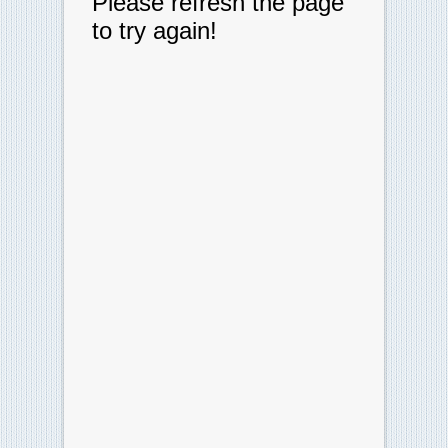
Risultati Ultimo Turno