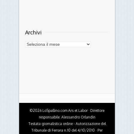
Instagram