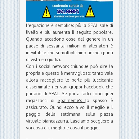
L’equazione è semplice: più la SPAL sale di
livello e più aumenta il seguito popolare.
Quando accadono cose del genere in un
paese di sessanta milioni di allenatori è
inevitabile che si moltiplichino anche i punti
di vista e i giudizi.
Con i social network chiunque può dire la
propria e questo è meraviglioso: tanto vale
allora raccogliere le perle più luccicante
disseminate nei vari gruppi Facebook che