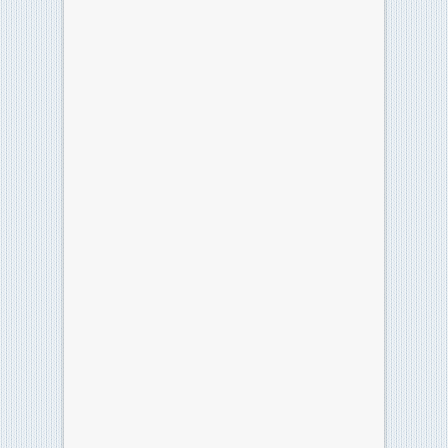
Classifica