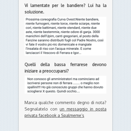
Vi lamentate per le bandiere? Lui ha la
soluzione.
Quelli della bassa ferrarese devono
iniziare a preoccuparsi?