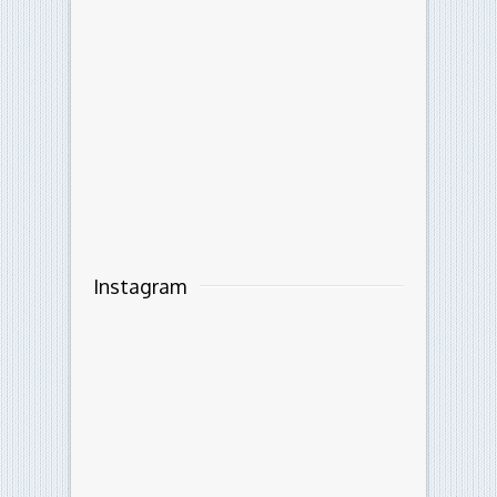
Instagram