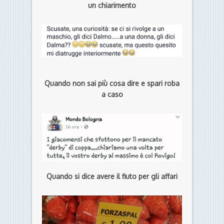
un chiarimento
Quando non sai più cosa dire e spari roba
a caso
Quando si dice avere il fiuto per gli affari