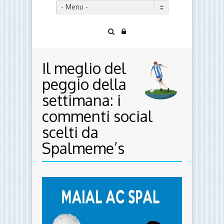
- Menu -
Il meglio del
peggio della
settimana: i
commenti social
scelti da
Spalmeme’s