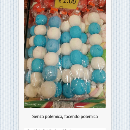
Senza polemica, facendo polemica