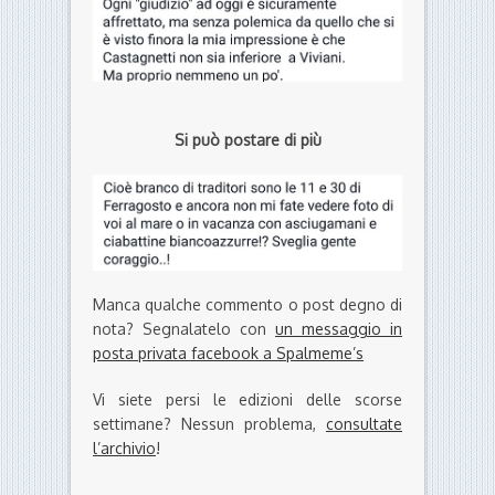
Si può postare di più
Manca qualche commento o post degno di
nota? Segnalatelo con
un messaggio in
posta privata facebook a Spalmeme’s
Vi siete persi le edizioni delle scorse
settimane? Nessun problema,
consultate
l’archivio
!