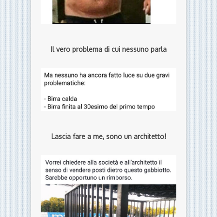
Il vero problema di cui nessuno parla
Lascia fare a me, sono un architetto!