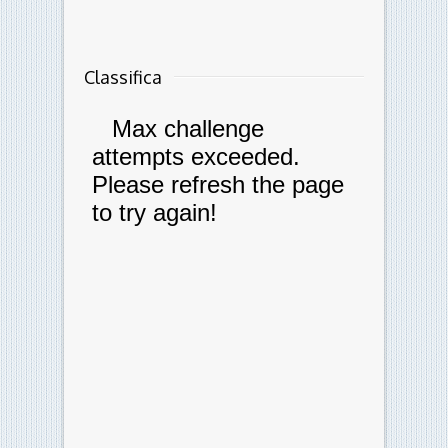
Classifica