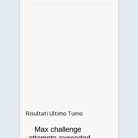
Risultati Ultimo Turno