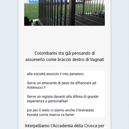
Colombarini sta già pensando di
assumerlo come braccio destro di Vagnati
Interpelliamo l’Accademia della Crusca per