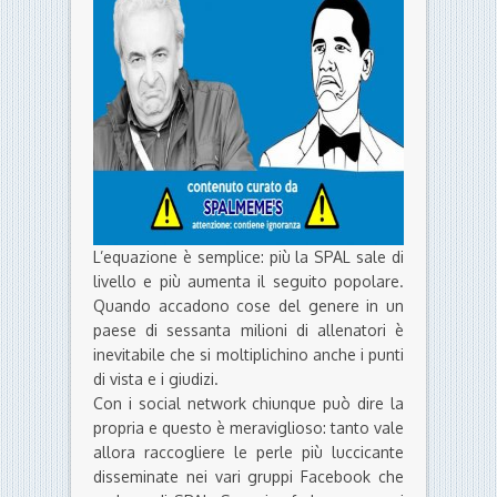
L’equazione è semplice: più la SPAL sale di
livello e più aumenta il seguito popolare.
Quando accadono cose del genere in un
paese di sessanta milioni di allenatori è
inevitabile che si moltiplichino anche i punti
di vista e i giudizi.
Con i social network chiunque può dire la
propria e questo è meraviglioso: tanto vale
allora raccogliere le perle più luccicante
disseminate nei vari gruppi Facebook che