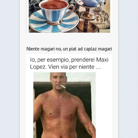
Niente magari no, un piat ad caplaz magari