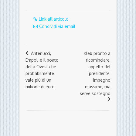
Link all'articolo
Condividi via email
Antenucci,
Kleb pronto a
Empoli e il boato
ricominciare,
della Ovest che
appello del
probabilmente
presidente:
vale più di un
Impegno
milione di euro
massimo, ma
serve sostegno