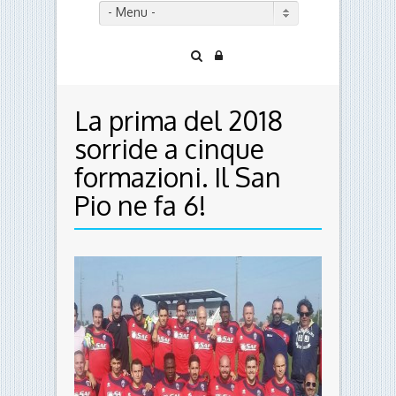
- Menu -
La prima del 2018
sorride a cinque
formazioni. Il San
Pio ne fa 6!