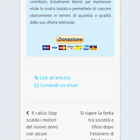
contributo (totalmente libero) per mantenere
vitale la nostra testata e permetterle di crescere
ulteriormente in termini di quantità e qualità
della sua offerta editoriale.
Link all'articolo
Condividi via email
Il calcio Uisp
Si riapre la ferita
scalda i motori
tra società e
del nuovo anno
tifosi dopo
con alcuni
l’esonero di