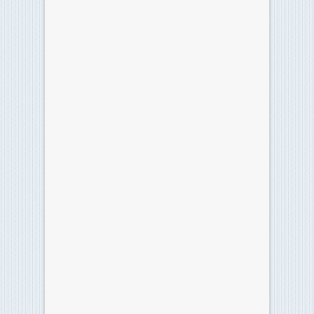
Classifica