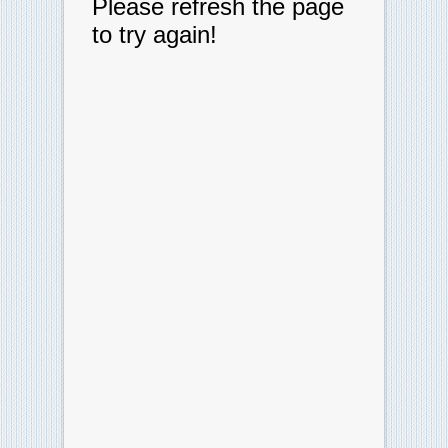
Risultati Ultimo Turno