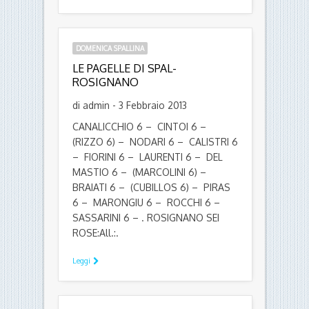
DOMENICA SPALLINA
LE PAGELLE DI SPAL-
ROSIGNANO
di admin - 3 Febbraio 2013
CANALICCHIO 6 – CINTOI 6 –
(RIZZO 6) – NODARI 6 – CALISTRI 6
– FIORINI 6 – LAURENTI 6 – DEL
MASTIO 6 – (MARCOLINI 6) –
BRAIATI 6 – (CUBILLOS 6) – PIRAS
6 – MARONGIU 6 – ROCCHI 6 –
SASSARINI 6 – . ROSIGNANO SEI
ROSE:All.:.
Leggi