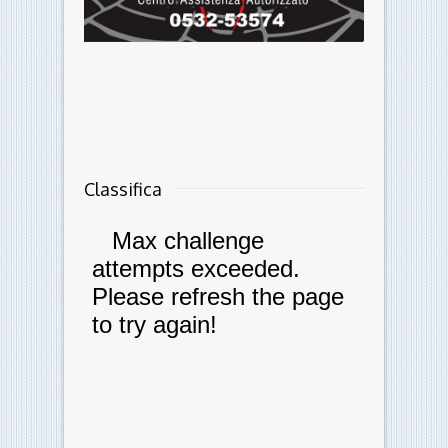
Classifica