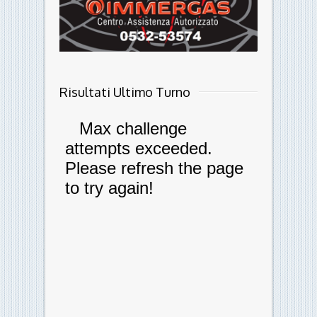
Risultati Ultimo Turno