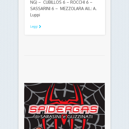
NG) – CUBILLOS 6 – ROCCHI 6 –
SASSARINI 6 – MEZZOLARA All.: A.
Luppi
Leggi