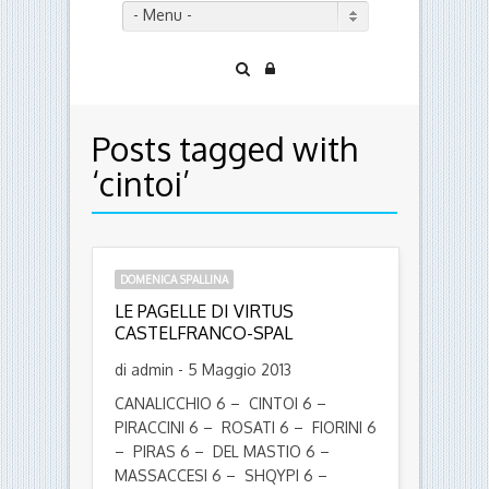
- Menu -
Posts tagged with
‘cintoi’
DOMENICA SPALLINA
LE PAGELLE DI VIRTUS
CASTELFRANCO-SPAL
di admin - 5 Maggio 2013
CANALICCHIO 6 – CINTOI 6 –
PIRACCINI 6 – ROSATI 6 – FIORINI 6
– PIRAS 6 – DEL MASTIO 6 –
MASSACCESI 6 – SHQYPI 6 –