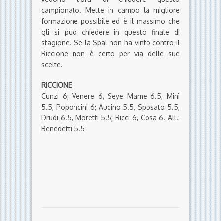
campionato. Mette in campo la migliore
formazione possibile ed è il massimo che
gli si può chiedere in questo finale di
stagione. Se la Spal non ha vinto contro il
Riccione non è certo per via delle sue
scelte.
RICCIONE
Cunzi 6; Venere 6, Seye Mame 6.5, Minì
5.5, Poponcini 6; Audino 5.5, Sposato 5.5,
Drudi 6.5, Moretti 5.5; Ricci 6, Cosa 6. All.:
Benedetti 5.5