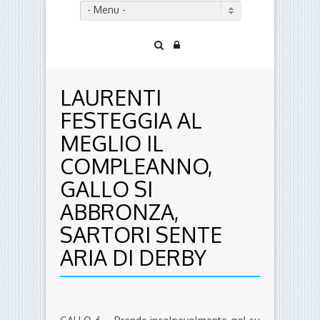
- Menu -
LAURENTI
FESTEGGIA AL
MEGLIO IL
COMPLEANNO,
GALLO SI
ABBRONZA,
SARTORI SENTE
ARIA DI DERBY