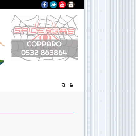
Facebook
Twitter
YouTube
Instagram