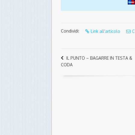
Condividi:
Link all'articolo
C
IL PUNTO – BAGARRE IN TESTA &
CODA