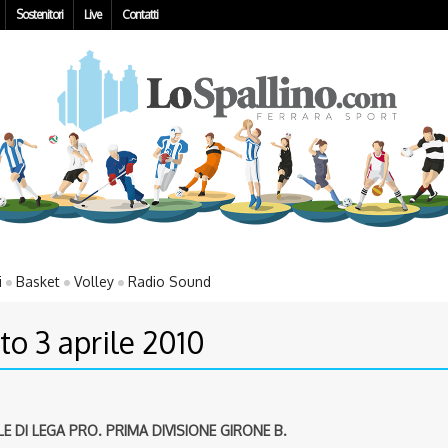
Sostenitori
Live
Contatti
i
Basket
Volley
Radio Sound
o 3 aprile 2010
DI LEGA PRO. PRIMA DIVISIONE GIRONE B.